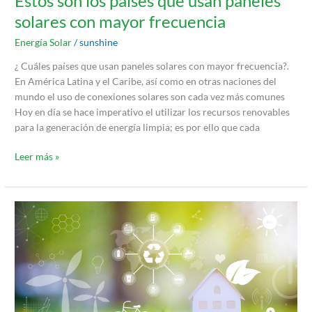
Estos son los países que usan paneles
solares con mayor frecuencia
Energía Solar
/
sunshine
¿ Cuáles países que usan paneles solares con mayor frecuencia?.
En América Latina y el Caribe, así como en otras naciones del
mundo el uso de conexiones solares son cada vez más comunes
Hoy en día se hace imperativo el utilizar los recursos renovables
para la generación de energía limpia; es por ello que cada
Leer más »
Energías
Renovables