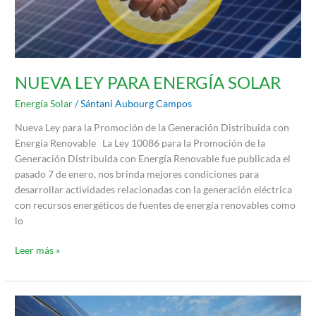
NUEVA LEY PARA ENERGÍA SOLAR
Energía Solar
/
Sántani Aubourg Campos
Nueva Ley para la Promoción de la Generación Distribuida con
Energía Renovable La Ley 10086 para la Promoción de la
Generación Distribuida con Energía Renovable fue publicada el
pasado 7 de enero, nos brinda mejores condiciones para
desarrollar actividades relacionadas con la generación eléctrica
con recursos energéticos de fuentes de energía renovables como
lo
Leer más »
Nuevas