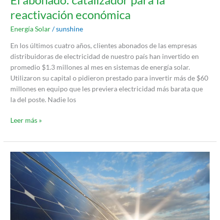
reactivación económica
Energía Solar
/
sunshine
En los últimos cuatro años, clientes abonados de las empresas
distribuidoras de electricidad de nuestro país han invertido en
promedio $1.3 millones al mes en sistemas de energía solar.
Utilizaron su capital o pidieron prestado para invertir más de $60
millones en equipo que les previera electricidad más barata que
la del poste. Nadie los
Leer más »
Cuando
La
Sostenibilidad
No
Se
Siente