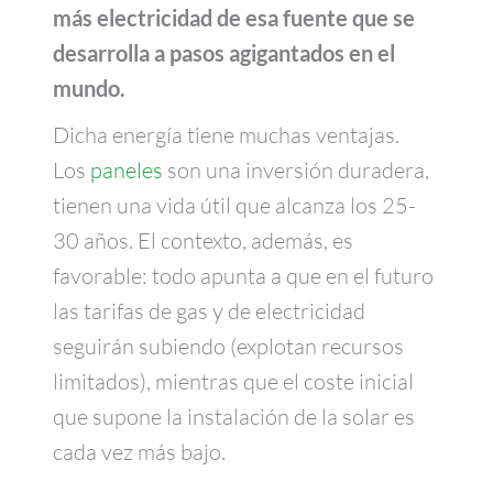
más electricidad de esa fuente que se
desarrolla a pasos agigantados en el
mundo.
Dicha energía tiene muchas ventajas.
Los
paneles
son una inversión duradera,
tienen una vida útil que alcanza los 25-
30 años. El contexto, además, es
favorable: todo apunta a que en el futuro
las tarifas de gas y de electricidad
seguirán subiendo (explotan recursos
limitados), mientras que el coste inicial
que supone la instalación de la solar es
cada vez más bajo.