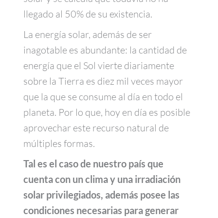
llegado al 50% de su existencia.
La energía solar, además de ser
inagotable es abundante: la cantidad de
energía que el Sol vierte diariamente
sobre la Tierra es diez mil veces mayor
que la que se consume al día en todo el
planeta. Por lo que, hoy en día es posible
aprovechar este recurso natural de
múltiples formas.
Tal es el caso de nuestro país que
cuenta con un clima y una irradiación
solar privilegiados, además posee las
condiciones necesarias para generar