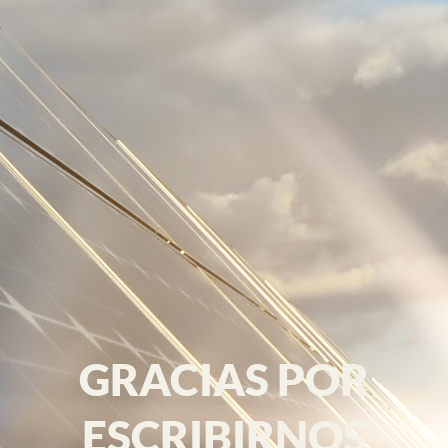
GRACIAS POR
ESCRIBIRNOS