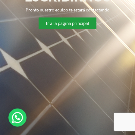
Pronto nuestro equipo te estará contactando
Ir a la página principal