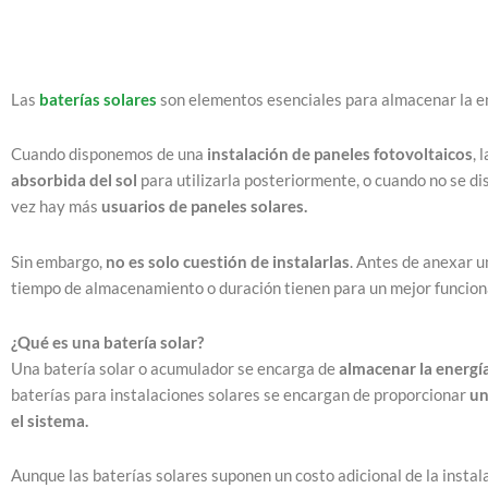
Las
baterías solares
son elementos esenciales para almacenar la ene
Cuando disponemos de una
instalación de paneles fotovoltaicos
, 
absorbida del sol
para utilizarla posteriormente, o cuando no se di
vez hay más
usuarios de paneles solares.
Sin embargo,
no es solo cuestión de instalarlas
. Antes de anexar u
tiempo de almacenamiento o duración tienen para un mejor funcio
¿Qué es una batería solar?
Una batería solar o acumulador se encarga de
almacenar la energí
baterías para instalaciones solares se encargan de proporcionar
un
el sistema.
Aunque las baterías solares suponen un costo adicional de la instal