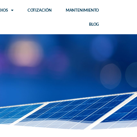
DIOS
COTIZACIÓN
MANTENIMIENTO
BLOG