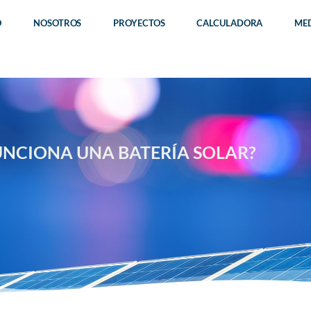
O
NOSOTROS
PROYECTOS
CALCULADORA
ME
NCIONA UNA BATERÍA SOLAR?