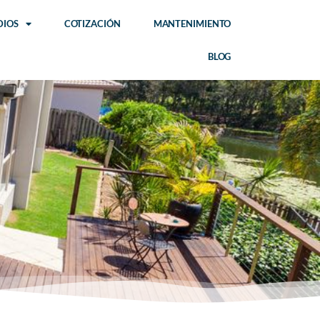
DIOS
COTIZACIÓN
MANTENIMIENTO
BLOG